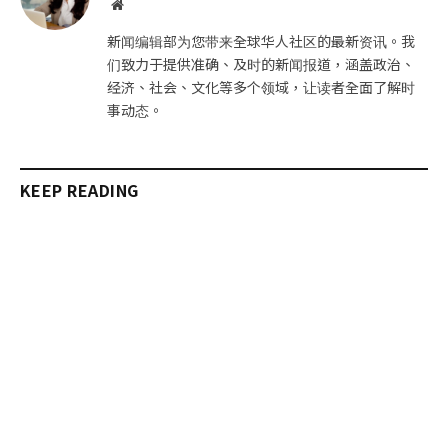
网
站
新闻编辑部为您带来全球华人社区的最新资讯。我
们致力于提供准确、及时的新闻报道，涵盖政治、
经济、社会、文化等多个领域，让读者全面了解时
事动态。
KEEP READING