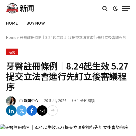
HOME
BUY NOW
Home
»
牙醫註冊條例｜8.24起生效 5.27提交立法會進行先訂立後審議程序
港聞
牙醫註冊條例｜8.24起生效 5.27
提交立法會進行先訂立後審議程
序
由
新闻中心
20 5 月, 2026
1 分钟阅读