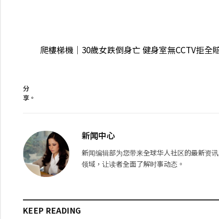
爬樓梯機｜30歲女跌倒身亡 健身室無CCTV拒全
分
享。
新闻中心
新闻编辑部为您带来全球华人社区的最新资讯
领域，让读者全面了解时事动态。
KEEP READING