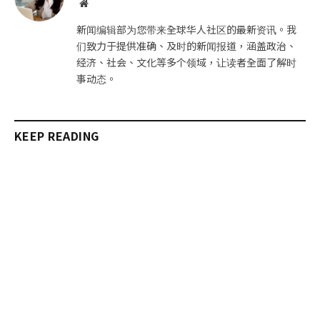
网
站
新闻编辑部为您带来全球华人社区的最新资讯。我
们致力于提供准确、及时的新闻报道，涵盖政治、
经济、社会、文化等多个领域，让读者全面了解时
事动态。
KEEP READING