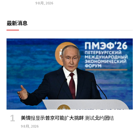
9 8 月, 2026
最新消息
美情报显示普京可能扩大挑衅 测试北约团结
9 8 月, 2026