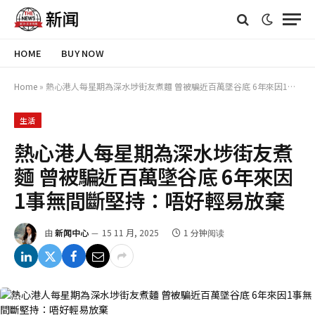
HOME
BUY NOW
Home
»
熱心港人每星期為深水埗街友煮麵 曾被騙近百萬墜谷底 6年來因1事無間斷堅持：唔好輕易放棄
生活
熱心港人每星期為深水埗街友煮
麵 曾被騙近百萬墜谷底 6年來因
1事無間斷堅持：唔好輕易放棄
由
新闻中心
15 11 月, 2025
1 分钟阅读