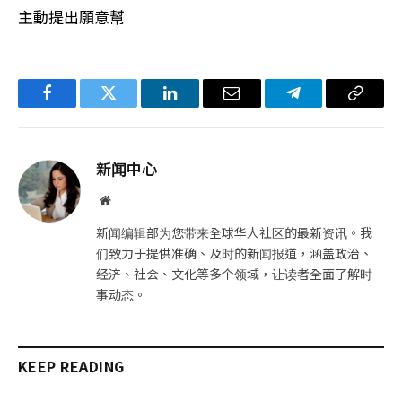
主動提出願意幫
Facebook
Twitter
LinkedIn
电
Telegram
复
子
制
邮
链
新闻中心
件
接
网
站
新闻编辑部为您带来全球华人社区的最新资讯。我
们致力于提供准确、及时的新闻报道，涵盖政治、
经济、社会、文化等多个领域，让读者全面了解时
事动态。
KEEP READING