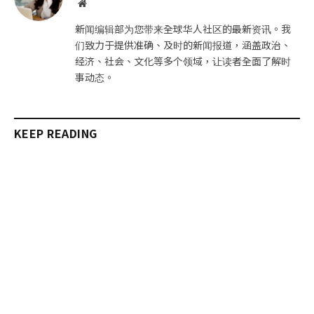
网
站
新闻编辑部为您带来全球华人社区的最新资讯。我
们致力于提供准确、及时的新闻报道，涵盖政治、
经济、社会、文化等多个领域，让读者全面了解时
事动态。
KEEP READING