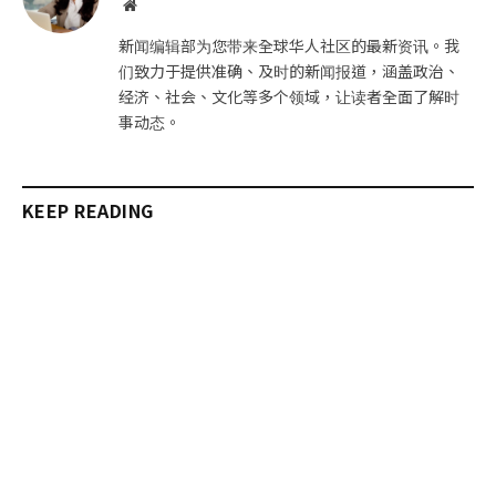
网
站
新闻编辑部为您带来全球华人社区的最新资讯。我
们致力于提供准确、及时的新闻报道，涵盖政治、
经济、社会、文化等多个领域，让读者全面了解时
事动态。
KEEP READING