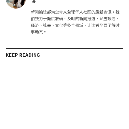
网
站
新闻编辑部为您带来全球华人社区的最新资讯。我
们致力于提供准确、及时的新闻报道，涵盖政治、
经济、社会、文化等多个领域，让读者全面了解时
事动态。
KEEP READING