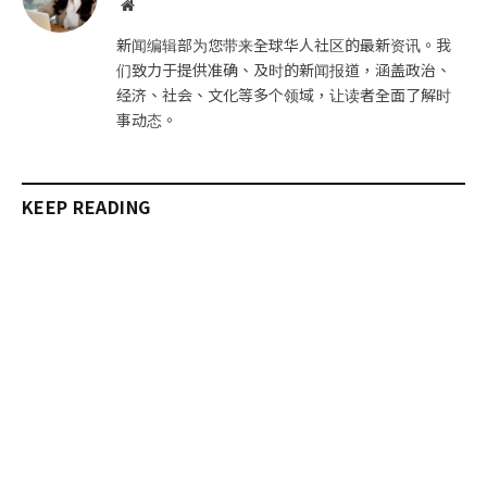
网
站
新闻编辑部为您带来全球华人社区的最新资讯。我
们致力于提供准确、及时的新闻报道，涵盖政治、
经济、社会、文化等多个领域，让读者全面了解时
事动态。
KEEP READING