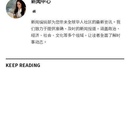
新闻中心
件
接
网
站
新闻编辑部为您带来全球华人社区的最新资讯。我
们致力于提供准确、及时的新闻报道，涵盖政治、
经济、社会、文化等多个领域，让读者全面了解时
事动态。
KEEP READING