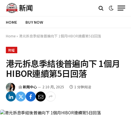
HOME
BUY NOW
Home
»
港元拆息季結後普遍向下 1個月HIBOR連續第5日回落
財經
港元拆息季結後普遍向下 1個月
HIBOR連續第5日回落
由
新闻中心
2 10 月, 2025
1 分钟阅读