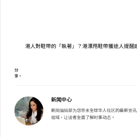
港人對鞋帶的「執著」？港漂甩鞋帶獲途人提醒感
分
享。
新闻中心
新闻编辑部为您带来全球华人社区的最新资讯
领域，让读者全面了解时事动态。