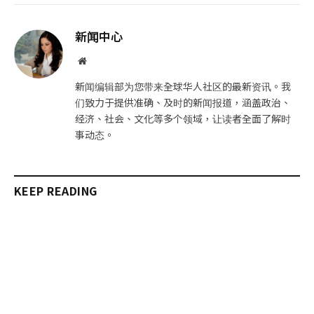
子
制
邮
链
新闻中心
件
接
网
站
新闻编辑部为您带来全球华人社区的最新资讯。我
们致力于提供准确、及时的新闻报道，涵盖政治、
经济、社会、文化等多个领域，让读者全面了解时
事动态。
KEEP READING