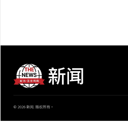
© 2026 新闻. 版权所有。