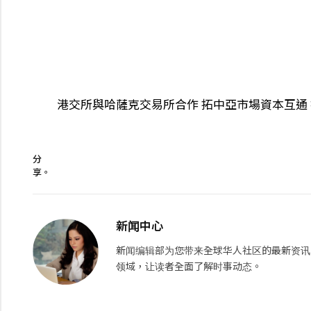
港交所與哈薩克交易所合作 拓中亞市場資本互通
分
享。
新闻中心
新闻编辑部为您带来全球华人社区的最新资讯
领域，让读者全面了解时事动态。