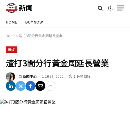
HOME
BUY NOW
Home
»
渣打3間分行黃金周延長營業
財經
渣打3間分行黃金周延長營業
由
新闻中心
1 10 月, 2025
1 分钟阅读