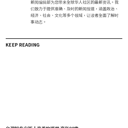
新闻编辑部为您带来全球华人社区的最新资讯。我
们致力于提供准确、及时的新闻报道，涵盖政治、
经济、社会、文化等多个领域，让读者全面了解时
事动态。
KEEP READING