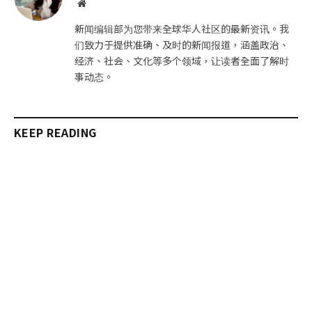
网
站
新闻编辑部为您带来全球华人社区的最新资讯。我
们致力于提供准确、及时的新闻报道，涵盖政治、
经济、社会、文化等多个领域，让读者全面了解时
事动态。
KEEP READING