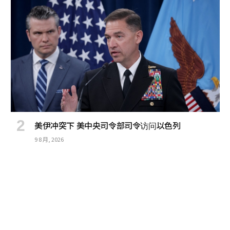
美伊冲突下 美中央司令部司令访问以色列
9 8 月, 2026