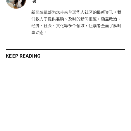
网
站
新闻编辑部为您带来全球华人社区的最新资讯。我
们致力于提供准确、及时的新闻报道，涵盖政治、
经济、社会、文化等多个领域，让读者全面了解时
事动态。
KEEP READING