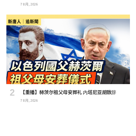
7 8 月, 2026
【重播】赫茨尔祖父母安葬礼 内塔尼亚胡致辞
7 8 月, 2026