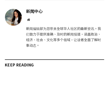
子
制
邮
链
新闻中心
件
接
网
站
新闻编辑部为您带来全球华人社区的最新资讯。我
们致力于提供准确、及时的新闻报道，涵盖政治、
经济、社会、文化等多个领域，让读者全面了解时
事动态。
KEEP READING