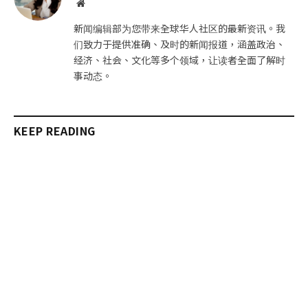
网
站
新闻编辑部为您带来全球华人社区的最新资讯。我
们致力于提供准确、及时的新闻报道，涵盖政治、
经济、社会、文化等多个领域，让读者全面了解时
事动态。
KEEP READING