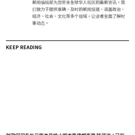
新闻编辑部为您带来全球华人社区的最新资讯。我
们致力于提供准确、及时的新闻报道，涵盖政治、
经济、社会、文化等多个领域，让读者全面了解时
事动态。
KEEP READING