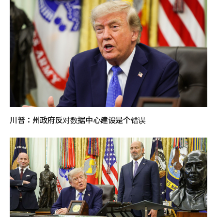
川普：州政府反对数据中心建设是个错误