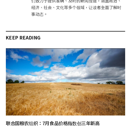
们致力于提供准确、及时的新闻报道，涵盖政治、
经济、社会、文化等多个领域，让读者全面了解时
事动态。
KEEP READING
联合国粮农组织：7月食品价格指数创三年新高