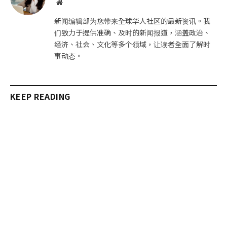
网
站
新闻编辑部为您带来全球华人社区的最新资讯。我
们致力于提供准确、及时的新闻报道，涵盖政治、
经济、社会、文化等多个领域，让读者全面了解时
事动态。
KEEP READING