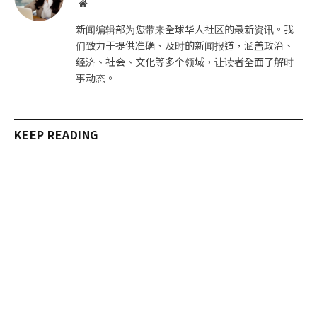
网
站
新闻编辑部为您带来全球华人社区的最新资讯。我
们致力于提供准确、及时的新闻报道，涵盖政治、
经济、社会、文化等多个领域，让读者全面了解时
事动态。
KEEP READING