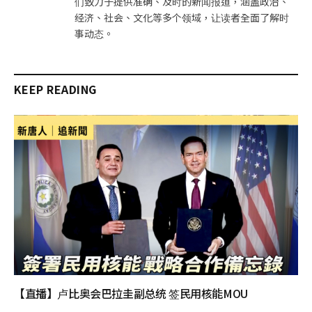
们致力于提供准确、及时的新闻报道，涵盖政治、
经济、社会、文化等多个领域，让读者全面了解时
事动态。
KEEP READING
【直播】卢比奥会巴拉圭副总统 签民用核能MOU