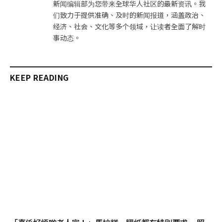
新闻编辑部为您带来全球华人社区的最新资讯。我
们致力于提供准确、及时的新闻报道，涵盖政治、
经济、社会、文化等多个领域，让读者全面了解时
事动态。
KEEP READING