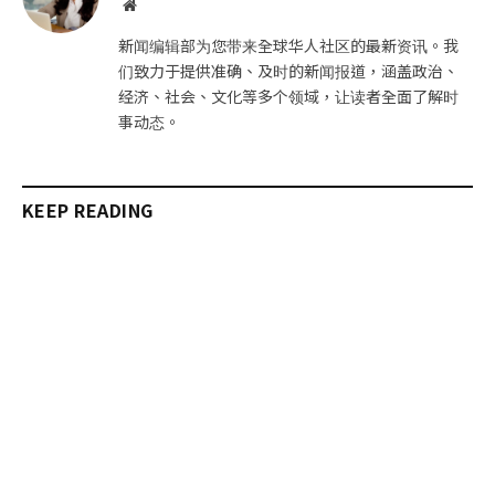
网
站
新闻编辑部为您带来全球华人社区的最新资讯。我
们致力于提供准确、及时的新闻报道，涵盖政治、
经济、社会、文化等多个领域，让读者全面了解时
事动态。
KEEP READING