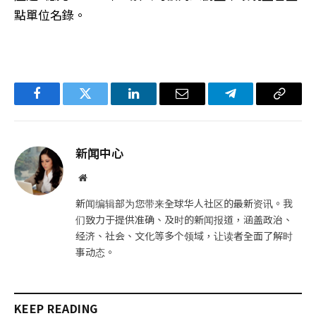
點單位名錄。
Facebook
Twitter
LinkedIn
电
Telegram
复
子
制
邮
链
新闻中心
件
接
网
站
新闻编辑部为您带来全球华人社区的最新资讯。我
们致力于提供准确、及时的新闻报道，涵盖政治、
经济、社会、文化等多个领域，让读者全面了解时
事动态。
KEEP READING