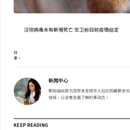
汉坦病毒未有新增死亡 世卫称目前疫情稳定
分
享。
新闻中心
新闻编辑部为您带来全球华人社区的最新资讯
领域，让读者全面了解时事动态。
KEEP READING