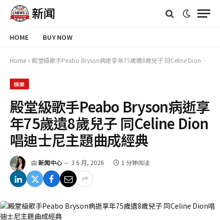
HOME
BUY NOW
Home
»
殿堂級歌手Peabo Bryson病逝享年75歲遺8歲兒子 同Celine Dion唱迪士尼主題曲成經典
娛樂
殿堂級歌手Peabo Bryson病逝享
年75歲遺8歲兒子 同Celine Dion
唱迪士尼主題曲成經典
由
新闻中心
3 6 月, 2026
1 分钟阅读