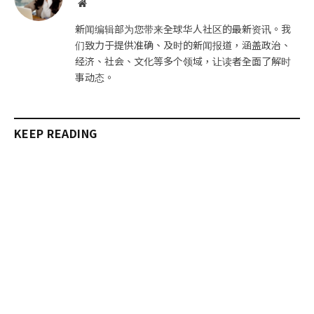
网
站
新闻编辑部为您带来全球华人社区的最新资讯。我
们致力于提供准确、及时的新闻报道，涵盖政治、
经济、社会、文化等多个领域，让读者全面了解时
事动态。
KEEP READING