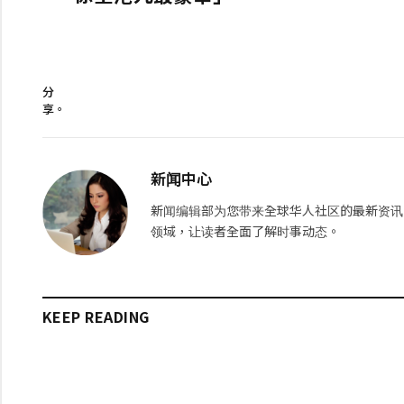
分
享。
新闻中心
新闻编辑部为您带来全球华人社区的最新资讯
领域，让读者全面了解时事动态。
KEEP READING