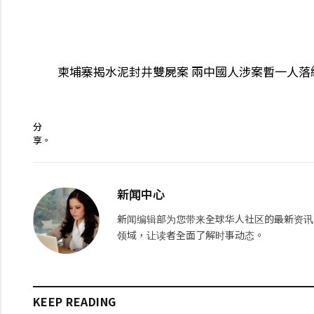
柬埔寨揭水泥封井雙屍案 兩中國人涉案暫一人落
分
享。
新闻中心
新闻编辑部为您带来全球华人社区的最新资讯
领域，让读者全面了解时事动态。
KEEP READING