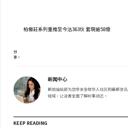
柏傲莊系列重推至今沽363伙 套現逾58億
分
享。
新闻中心
新闻编辑部为您带来全球华人社区的最新资讯
领域，让读者全面了解时事动态。
KEEP READING