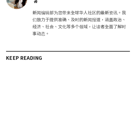
网
站
新闻编辑部为您带来全球华人社区的最新资讯。我
们致力于提供准确、及时的新闻报道，涵盖政治、
经济、社会、文化等多个领域，让读者全面了解时
事动态。
KEEP READING