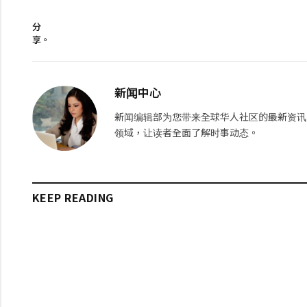
分
享。
新闻中心
新闻编辑部为您带来全球华人社区的最新资讯
领域，让读者全面了解时事动态。
KEEP READING