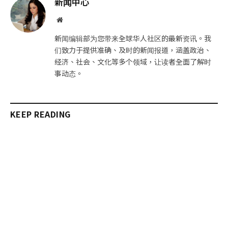
新闻中心
件
接
网
站
新闻编辑部为您带来全球华人社区的最新资讯。我
们致力于提供准确、及时的新闻报道，涵盖政治、
经济、社会、文化等多个领域，让读者全面了解时
事动态。
KEEP READING