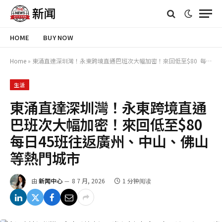
HOME
BUY NOW
Home
»
東涌直達深圳灣！永東跨境直通巴班次大幅加密！來回低至$80 每日45班往返廣州、中山、佛山等熱門城市
生活
東涌直達深圳灣！永東跨境直通
巴班次大幅加密！來回低至$80
每日45班往返廣州、中山、佛山
等熱門城市
由
新闻中心
8 7 月, 2026
1 分钟阅读