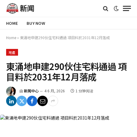
HOME
BUY NOW
Home
»
東涌地申建290伙住宅料通過 項目料於2031年12月落成
地產
東涌地申建290伙住宅料通過 項
目料於2031年12月落成
由
新闻中心
4 6 月, 2026
1 分钟阅读