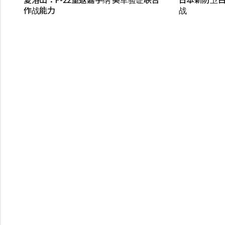
作战能力
战