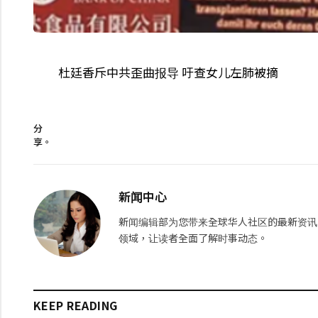
杜廷香斥中共歪曲报导 吁查女儿左肺被摘
分
享。
新闻中心
新闻编辑部为您带来全球华人社区的最新资讯
领域，让读者全面了解时事动态。
KEEP READING