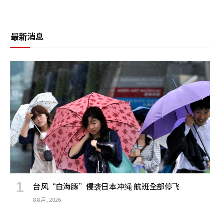
最新消息
台风“白海豚”侵袭日本冲绳 航班全部停飞
8 8 月, 2026