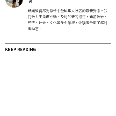
网
站
新闻编辑部为您带来全球华人社区的最新资讯。我
们致力于提供准确、及时的新闻报道，涵盖政治、
经济、社会、文化等多个领域，让读者全面了解时
事动态。
KEEP READING