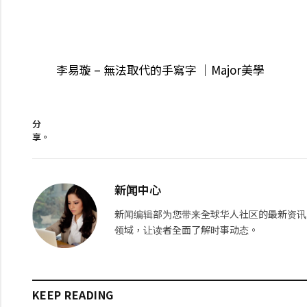
李易璇 – 無法取代的手寫字 ｜Major美學
分
享。
新闻中心
新闻编辑部为您带来全球华人社区的最新资讯
领域，让读者全面了解时事动态。
KEEP READING