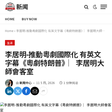
HOME
BUY NOW
Home
»
李居明-推動粵劇國際化 有英文字幕《粵劇特朗普》︳李居明大師會客室
生活
李居明-推動粵劇國際化 有英文
字幕《粵劇特朗普》︳李居明大
師會客室
由
新闻中心
11 5 月, 2026
1 分钟阅读