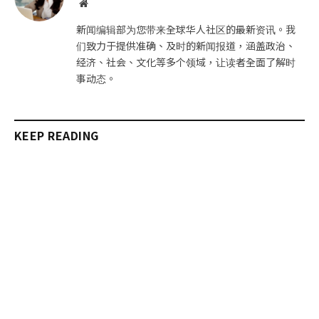
网
站
新闻编辑部为您带来全球华人社区的最新资讯。我
们致力于提供准确、及时的新闻报道，涵盖政治、
经济、社会、文化等多个领域，让读者全面了解时
事动态。
KEEP READING