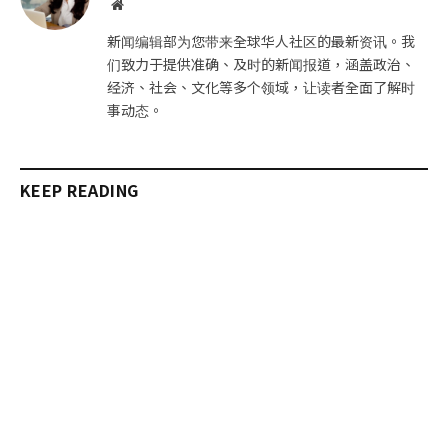
网
站
新闻编辑部为您带来全球华人社区的最新资讯。我
们致力于提供准确、及时的新闻报道，涵盖政治、
经济、社会、文化等多个领域，让读者全面了解时
事动态。
KEEP READING