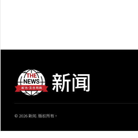
© 2026 新闻. 版权所有。