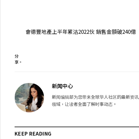
會德豐地產上半年累沽2022伙 銷售金額破240億
分
享。
新闻中心
新闻编辑部为您带来全球华人社区的最新资讯
领域，让读者全面了解时事动态。
KEEP READING