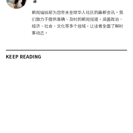
网
站
新闻编辑部为您带来全球华人社区的最新资讯。我
们致力于提供准确、及时的新闻报道，涵盖政治、
经济、社会、文化等多个领域，让读者全面了解时
事动态。
KEEP READING