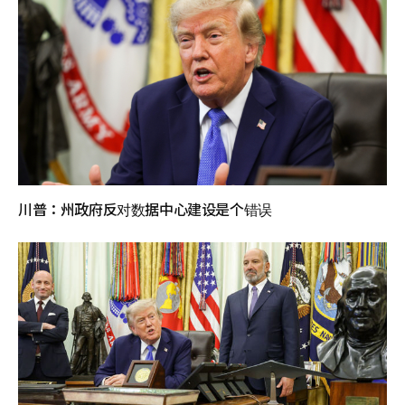
川普：州政府反对数据中心建设是个错误