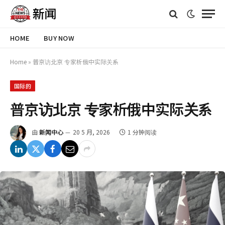
HOME
BUY NOW
Home
»
普京访北京 专家析俄中实际关系
国际的
普京访北京 专家析俄中实际关系
由
新闻中心
20 5 月, 2026
1 分钟阅读