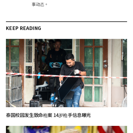
事动态。
KEEP READING
泰国校园发生致命枪案 14岁枪手信息曝光