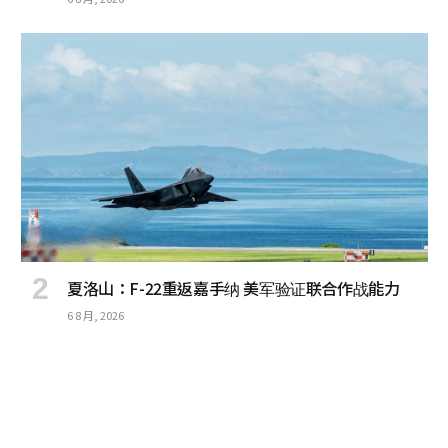
夏洛山：F-22重返嘉手纳 美军验证联合作战能力
6 8 月, 2026