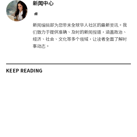
邮
链
新闻中心
件
接
网
站
新闻编辑部为您带来全球华人社区的最新资讯。我
们致力于提供准确、及时的新闻报道，涵盖政治、
经济、社会、文化等多个领域，让读者全面了解时
事动态。
KEEP READING