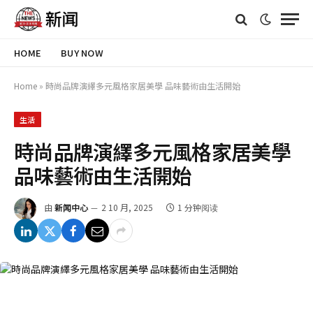
HOME
BUY NOW
Home
»
時尚品牌演繹多元風格家居美學 品味藝術由生活開始
生活
時尚品牌演繹多元風格家居美學
品味藝術由生活開始
由
新闻中心
2 10 月, 2025
1 分钟阅读