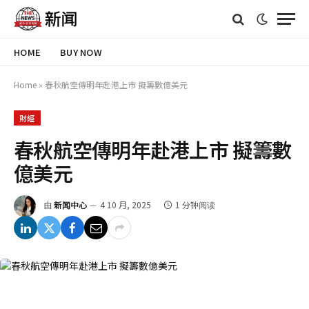
HOME
BUY NOW
Home
»
春秋航空傳明年赴港上市 擬籌數億美元
財經
春秋航空傳明年赴港上市 擬籌數
億美元
由
新闻中心
4 10 月, 2025
1 分钟阅读