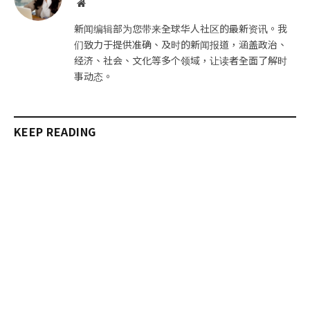
网
站
新闻编辑部为您带来全球华人社区的最新资讯。我
们致力于提供准确、及时的新闻报道，涵盖政治、
经济、社会、文化等多个领域，让读者全面了解时
事动态。
KEEP READING