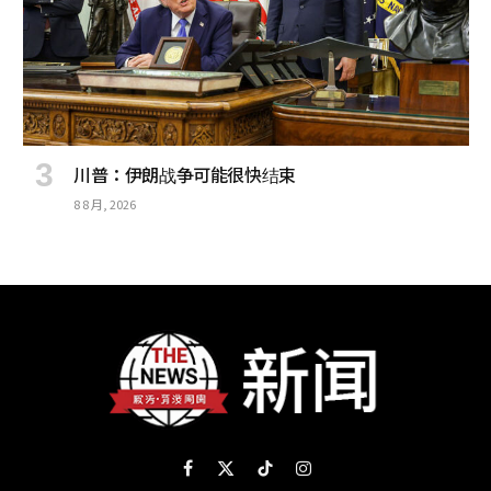
川普：伊朗战争可能很快结束
8 8 月, 2026
Facebook
X
TikTok
Instagram