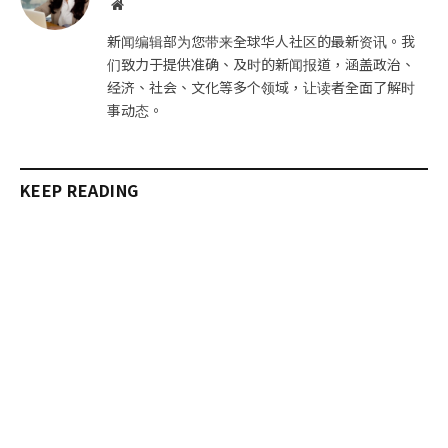
网
站
新闻编辑部为您带来全球华人社区的最新资讯。我
们致力于提供准确、及时的新闻报道，涵盖政治、
经济、社会、文化等多个领域，让读者全面了解时
事动态。
KEEP READING