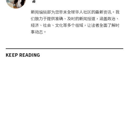
网
站
新闻编辑部为您带来全球华人社区的最新资讯。我
们致力于提供准确、及时的新闻报道，涵盖政治、
经济、社会、文化等多个领域，让读者全面了解时
事动态。
KEEP READING