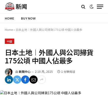
HOME
BUY NOW
Home
»
日本土地︱外國人與公司掃貨175公頃 中國人佔最多
中國
日本土地︱外國人與公司掃貨
175公頃 中國人佔最多
由
新闻中心
2 10 月, 2025
1 分钟阅读